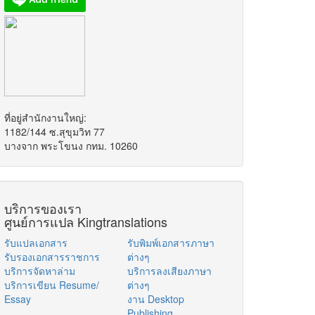
ที่อยู่สำนักงานใหญ่:
1182/144 ซ.สุขุมวิท 77
บางจาก พระโขนง กทม. 10260
บริการของเรา
ศูนย์การแปล Kingtranslations
รับแปลเอกสาร
รับพิมพ์เอกสารภาษา
รับรองเอกสารราชการ
ต่างๆ
บริการจัดหาล่าม
บริการลงเสียงภาษา
บริการเขียน Resume/
ต่างๆ
Essay
งาน Desktop
Publishing