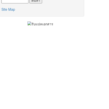
Site Map