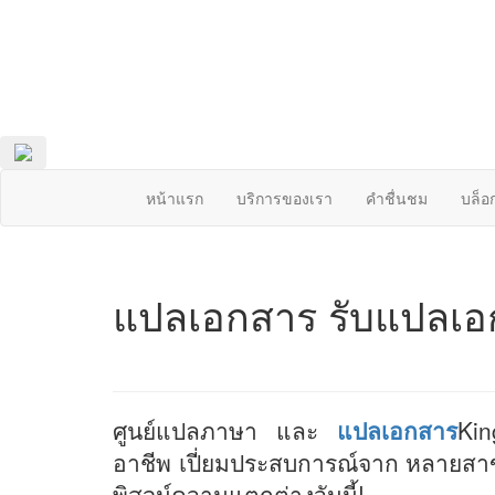
หน้าแรก
บริการของเรา
คำชื่นชม
บล็อ
แปลเอกสาร
รับแปลเอ
ศูนย์แปลภาษา และ
แปลเอกสาร
Kin
อาชีพ เปี่ยมประสบการณ์จาก หลายสาขา 
พิสูจน์ความแตกต่างวันนี้!