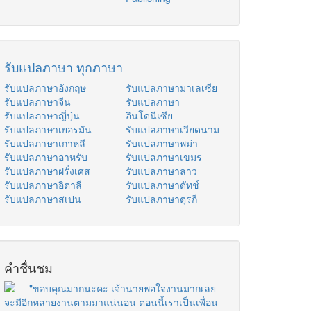
รับแปลภาษา ทุกภาษา
รับแปลภาษาอังกฤษ
รับแปลภาษามาเลเซีย
รับแปลภาษาจีน
รับแปลภาษา
รับแปลภาษาญี่ปุ่น
อินโดนีเซีย
รับแปลภาษาเยอรมัน
รับแปลภาษาเวียดนาม
รับแปลภาษาเกาหลี
รับแปลภาษาพม่า
รับแปลภาษาอาหรับ
รับแปลภาษาเขมร
รับแปลภาษาฝรั่งเศส
รับแปลภาษาลาว
รับแปลภาษาอิตาลี
รับแปลภาษาดัทช์
รับแปลภาษาสเปน
รับแปลภาษาตุรกี
คำชื่นชม
"ขอบคุณมากนะคะ เจ้านายพอใจงานมากเลย
จะมีอีกหลายงานตามมาแน่นอน ตอนนี้เราเป็นเพื่อน