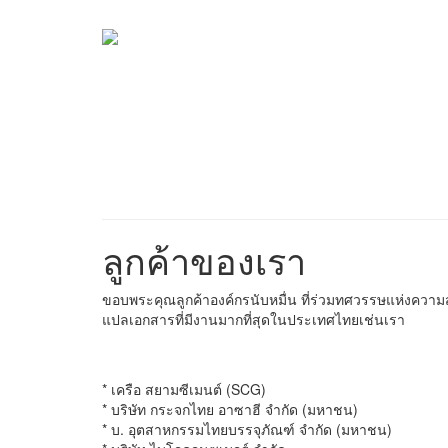
ลูกค้าของเรา
ขอบพระคุณลูกค้าองค์กรนับหมื่น ที่ร่วมทศวรรษแห่งความส
แปลเอกสารที่มีงานมากที่สุดในประเทศไทยเช่นเรา
* เครือ สยามซีเมนต์ (SCG)
* บริษัท กระจกไทย อาซาฮี จำกัด (มหาชน)
* บ. อุตสาหกรรมไทยบรรจุภัณฑ์ จำกัด (มหาชน)