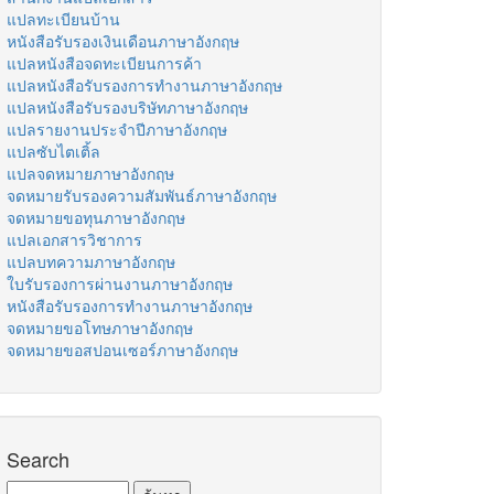
แปลทะเบียนบ้าน
หนังสือรับรองเงินเดือนภาษาอังกฤษ
แปลหนังสือจดทะเบียนการค้า
แปลหนังสือรับรองการทำงานภาษาอังกฤษ
แปลหนังสือรับรองบริษัทภาษาอังกฤษ
แปลรายงานประจำปีภาษาอังกฤษ
แปลซับไตเติ้ล
แปลจดหมายภาษาอังกฤษ
จดหมายรับรองความสัมพันธ์ภาษาอังกฤษ
จดหมายขอทุนภาษาอังกฤษ
แปลเอกสารวิชาการ
แปลบทความภาษาอังกฤษ
ใบรับรองการผ่านงานภาษาอังกฤษ
หนังสือรับรองการทำงานภาษาอังกฤษ
จดหมายขอโทษภาษาอังกฤษ
จดหมายขอสปอนเซอร์ภาษาอังกฤษ
Search