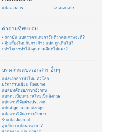
แปลเอกสาร
แปลเอกสาร
คำถามที่พบบ่อย
• สถาบัน แปลราคาแพงการันตีว่าคุณภาพจะดี?
• คุ้มเสี่ยงไหมกับการจ้าง แปล ถูกเกินไป?
• ทำไมเราทำได้ คุณภาพดีแต่ไม่แพง?
บทความแปลเอกสาร อื่นๆ
แปลเอกสารทั่วไทย ทั่วโลก
บริการรับเขียน Resume
แปลบทคัดย่อภาษาอังกฤษ
แปลทะเบียนสมรสไทยเป็นอังกฤษ
แปลงานวิจัยต่างประเทศ
แปลสัญญาภาษาอังกฤษ
แปลงานวิจัยภาษาอังกฤษ
รับแปล Journal
ศูนย์การแปลนานาชาติ
สำนักงานแปลเอกสาร