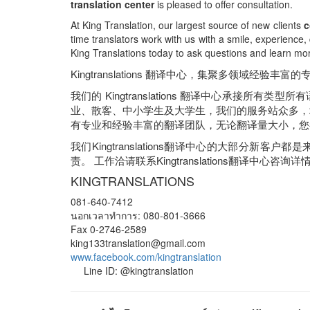
translation center
is pleased to offer consultation.
At King Translation, our largest source of new clients
c
time translators work with us with a smile, experience, 
King Translations today to ask questions and learn mo
Kingtranslations 翻译中心，集聚多领域
我们的 Kingtranslations 翻译中心承接
业、散客、中小学生及大学生，我们的服务站众多，
有专业和经验丰富的翻译团队，无论翻译量大小，您
我们Kingtranslations翻译中心的大部分
责。 工作洽请联系Kingtranslations翻译中心咨询详
KINGTRANSLATIONS
081-640-7412
นอกเวลาทำการ: 080-801-3666
Fax 0-2746-2589
king133translation@gmail.com
www.facebook.com/kingtranslation
Line ID: @kingtranslation